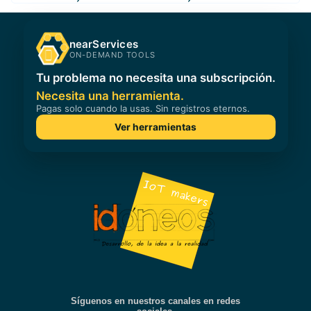
Síguenos en nuestros canales en redes