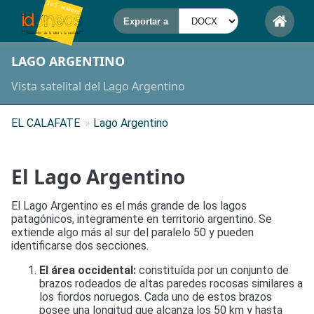
LAGO ARGENTINO
Vista satelital del Lago Argentino
EL CALAFATE
»
Lago Argentino
El Lago Argentino
El Lago Argentino es el más grande de los lagos
patagónicos, integramente en territorio argentino. Se
extiende algo más al sur del paralelo 50 y pueden
identificarse dos secciones.
El área occidental:
constituída por un conjunto de
brazos rodeados de altas paredes rocosas similares a
los fiordos noruegos. Cada uno de estos brazos
posee una longitud que alcanza los 50 km y hasta