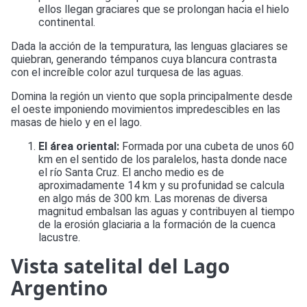
ellos llegan graciares que se prolongan hacia el hielo
continental.
Dada la acción de la tempuratura, las lenguas glaciares se
quiebran, generando témpanos cuya blancura contrasta
con el increíble color azul turquesa de las aguas.
Domina la región un viento que sopla principalmente desde
el oeste imponiendo movimientos impredescibles en las
masas de hielo y en el lago.
El área oriental:
Formada por una cubeta de unos 60
km en el sentido de los paralelos, hasta donde nace
el río Santa Cruz. El ancho medio es de
aproximadamente 14 km y su profunidad se calcula
en algo más de 300 km. Las morenas de diversa
magnitud embalsan las aguas y contribuyen al tiempo
de la erosión glaciaria a la formación de la cuenca
lacustre.
Vista satelital del Lago
Argentino