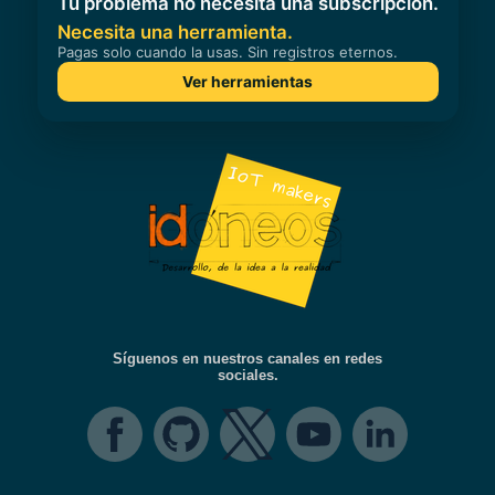
Síguenos en nuestros canales en redes
sociales.